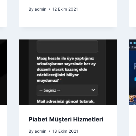
By
admin
12 Ekim 2021
Piabet Müşteri Hizmetleri
By
admin
13 Ekim 2021