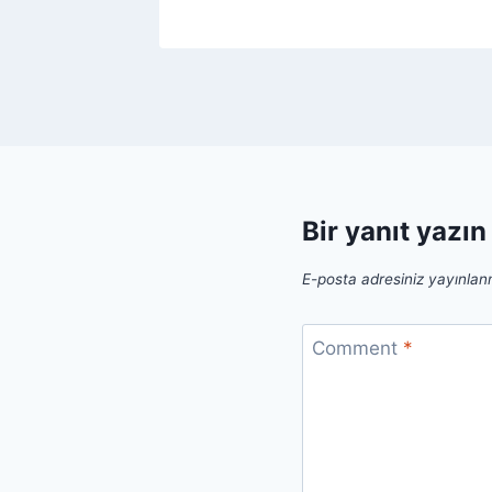
Bir yanıt yazın
E-posta adresiniz yayınla
Comment
*