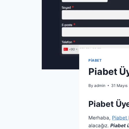
PIABET
Piabet Üy
By
admin
31 Mayıs
Piabet Üyel
Merhaba,
Piabet
alacağız.
Piabet ü