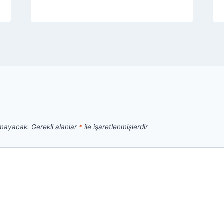
nmayacak.
Gerekli alanlar
*
ile işaretlenmişlerdir