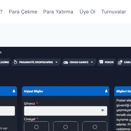
i?
Para Çekme
Para Yatırma
Üye Ol
Turnuvalar